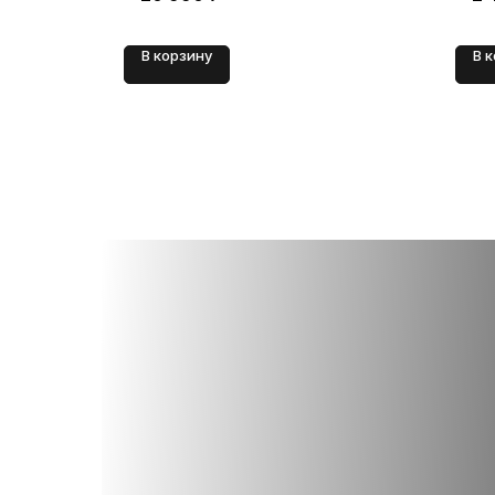
В корзину
В 