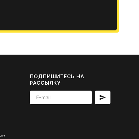
ПОДПИШИТЕСЬ НА
РАССЫЛКУ
ие