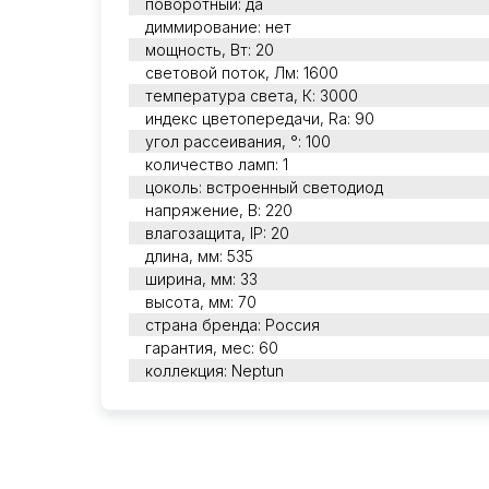
поворотный: да
диммирование: нет
мощность, Вт: 20
световой поток, Лм: 1600
температура света, К: 3000
индекс цветопередачи, Ra: 90
угол рассеивания, °: 100
количество ламп: 1
цоколь: встроенный светодиод
напряжение, В: 220
влагозащита, IP: 20
длина, мм: 535
ширина, мм: 33
высота, мм: 70
страна бренда: Россия
гарантия, мес: 60
коллекция: Neptun