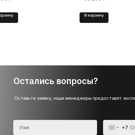
корзину
В корзину
Остались вопросы?
Оставьте заявку, наши менеджеры предоставят эксп
+7