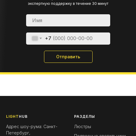
экспертную поддержку в течение 30 минут
+7
Отправить
LIGHT
HUB
РАЗДЕЛЫ
Адрес шоу-рума: Санкт-
Люстры
Петербург,
Подвесные светильники