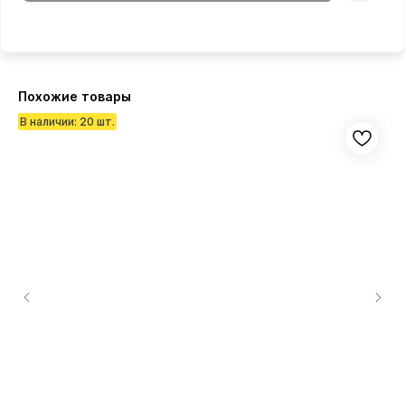
Похожие товары