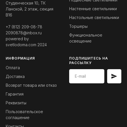
Студенческая 10, ТК
Настенные светильники
Ланской, 2 этаж, секция
B16
Настольные светильники
Торшеры
+7 (812) 209-08-78
2090878@inbox.ru
Функциональное
powered by
освещение
svetlodoma.com
2024
ИНФОРМАЦИЯ
ПОДПИШИТЕСЬ НА
РАССЫЛКУ
Оплата
Доставка
Возврат товара или отказ
Гарантия
Реквизиты
Пользовательское
соглашение
Контакты