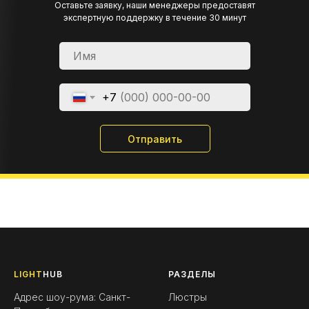
Оставьте заявку, наши менеджеры предоставят
экспертную поддержку в течение 30 минут
+7
Отправить
LIGHT
HUB
РАЗДЕЛЫ
Адрес шоу-рума: Санкт-
Люстры