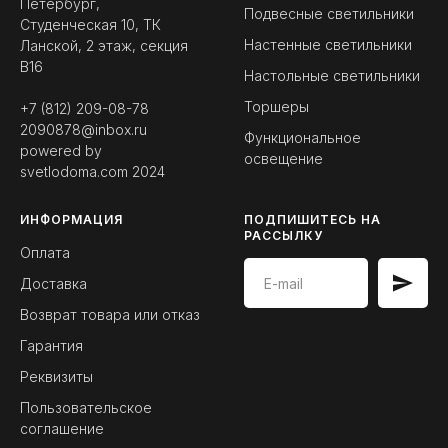
Петербург,
Подвесные светильники
Студенческая 10, ТК
Настенные светильники
Ланской, 2 этаж, секция
B16
Настольные светильники
Торшеры
+7 (812) 209-08-78
2090878@inbox.ru
Функциональное
powered by
освещение
svetlodoma.com
2024
ИНФОРМАЦИЯ
ПОДПИШИТЕСЬ НА
РАССЫЛКУ
Оплата
Доставка
Возврат товара или отказ
Гарантия
Реквизиты
Пользовательское
соглашение