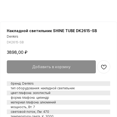
Накладной светильник SHINE TUBE DK2615-SB
Denkirs
DK2615-SB
3898,00
₽
Добавить в корзину
бренд: Denkirs
тип оборудования: накладной светильник
цвет плафона: золотистый
форма плафона: цилиндр
материал плафона: алюминий
мощность, Вт: 7
световой поток, Лм: 470
температура света, К: 3000