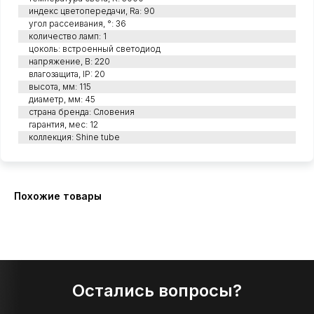
индекс цветопередачи, Ra: 90
угол рассеивания, °: 36
количество ламп: 1
цоколь: встроенный светодиод
напряжение, В: 220
влагозащита, IP: 20
высота, мм: 115
диаметр, мм: 45
страна бренда: Словения
гарантия, мес: 12
коллекция: Shine tube
Похожие товары
Остались вопросы?