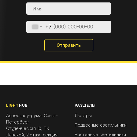
+7
Отправить
LIGHT
HUB
РАЗДЕЛЫ
Адрес шоу-рума: Санкт-
Люстры
Петербург,
Подвесные светильники
Студенческая 10, ТК
Настенные светильники
Ланской, 2 этаж, секция