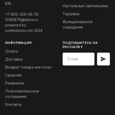
B16
Настольные светильники
Торшеры
+7 (812) 209-08-78
2090878@inbox.ru
Функциональное
powered by
освещение
svetlodoma.com
2024
ИНФОРМАЦИЯ
ПОДПИШИТЕСЬ НА
РАССЫЛКУ
Оплата
Доставка
Возврат товара или отказ
Гарантия
Реквизиты
Пользовательское
соглашение
Контакты