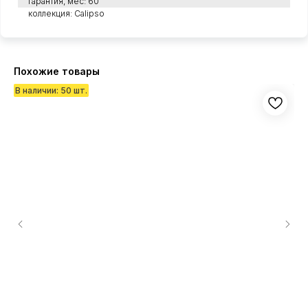
гарантия, мес: 60
коллекция: Calipso
Похожие товары