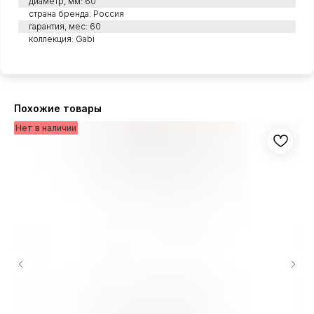
диаметр, мм: 60
страна бренда: Россия
гарантия, мес: 60
коллекция: Gabi
Похожие товары