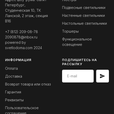
Петербург,
Подвесные светильники
Студенческая 10, ТК
Настенные светильники
Ланской, 2 этаж, секция
B16
Настольные светильники
Торшеры
+7 (812) 209-08-78
2090878@inbox.ru
Функциональное
powered by
освещение
svetlodoma.com
2024
ИНФОРМАЦИЯ
ПОДПИШИТЕСЬ НА
РАССЫЛКУ
Оплата
Доставка
Возврат товара или отказ
Гарантия
Реквизиты
Пользовательское
соглашение