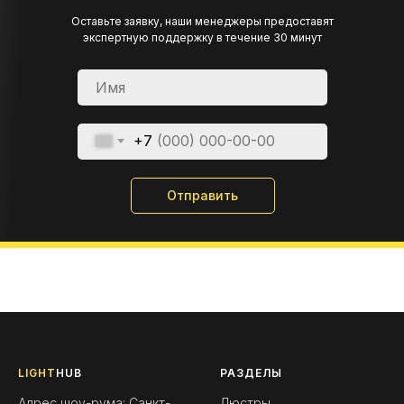
Оставьте заявку, наши менеджеры предоставят
экспертную поддержку в течение 30 минут
+7
Отправить
LIGHT
HUB
РАЗДЕЛЫ
Адрес шоу-рума: Санкт-
Люстры