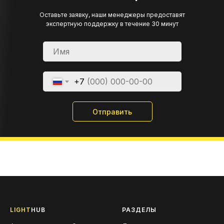
Оставьте заявку, наши менеджеры предоставят
экспертную поддержку в течение 30 минут
+7
Отправить
LIGHT
HUB
РАЗДЕЛЫ