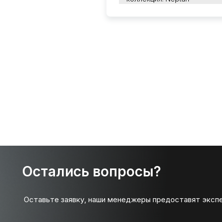
Остались вопросы?
Оставьте заявку, наши менеджеры предоставят эксп