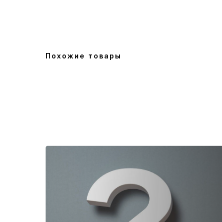
Похожие товары