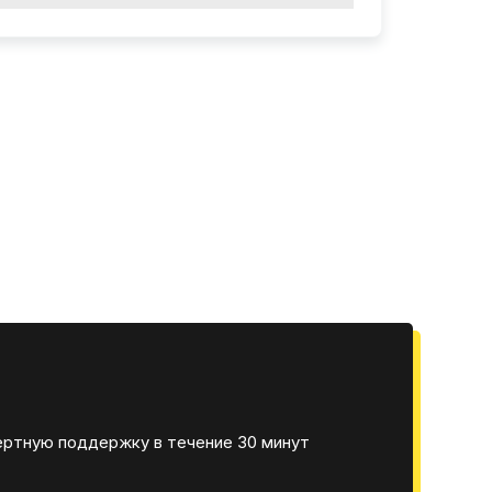
ертную поддержку в течение 30 минут