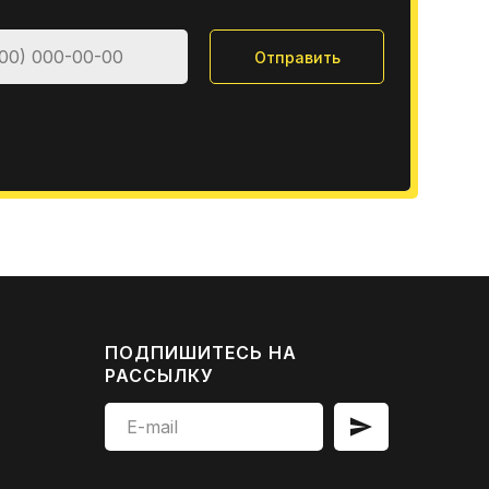
Отправить
ПОДПИШИТЕСЬ НА
РАССЫЛКУ