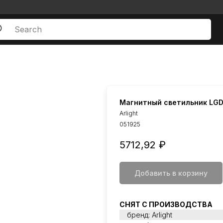
Магнитный светильник LG
Arlight
051925
5712,92
₽
Добавить в корзину
СНЯТ С ПРОИЗВОДСТВА
бренд: Arlight