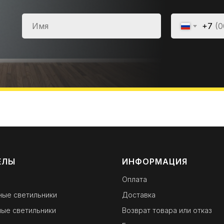
+7
ЕЛЫ
ИНФОРМАЦИЯ
Оплата
ные светильники
Доставка
ые светильники
Возврат товара или отказ