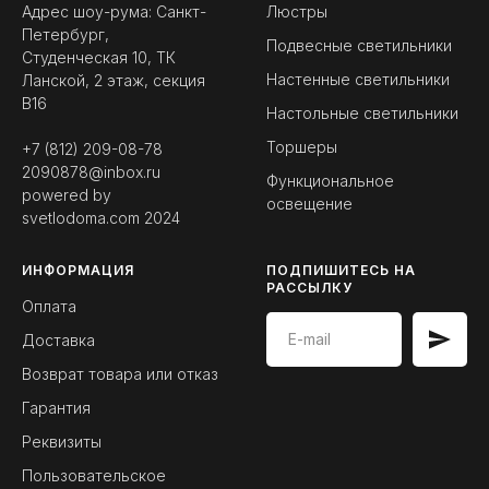
Адрес шоу-рума: Санкт-
Люстры
Петербург,
Подвесные светильники
Студенческая 10, ТК
Настенные светильники
Ланской, 2 этаж, секция
B16
Настольные светильники
Торшеры
+7 (812) 209-08-78
2090878@inbox.ru
Функциональное
powered by
освещение
svetlodoma.com
2024
ИНФОРМАЦИЯ
ПОДПИШИТЕСЬ НА
РАССЫЛКУ
Оплата
Доставка
Возврат товара или отказ
Гарантия
Реквизиты
Пользовательское