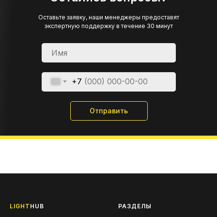
Оставьте заявку, наши менеджеры предоставят
экспертную поддержку в течение 30 минут
+7
Отправить
LIGHT
HUB
РАЗДЕЛЫ