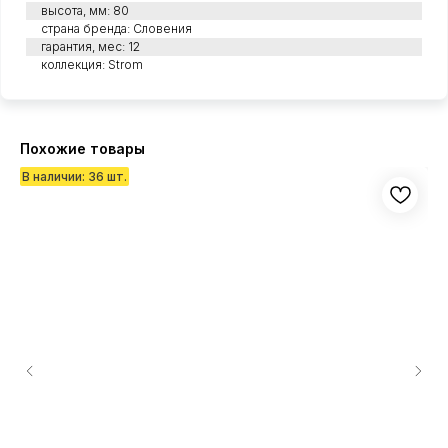
высота, мм: 80
страна бренда: Словения
гарантия, мес: 12
коллекция: Strom
Похожие товары