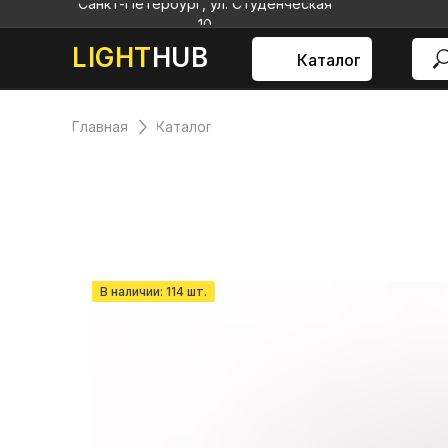
Санкт-Петербург, ул. Студенческая
10
LIGHT
HUB
Каталог
Главная
Каталог