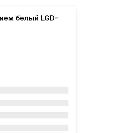
нием белый LGD-