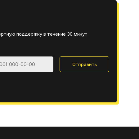
ертную поддержку в течение 30 минут
Отправить