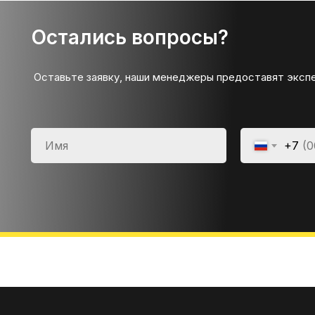
Остались вопросы?
Оставьте заявку, наши менеджеры предоставят эксп
+7