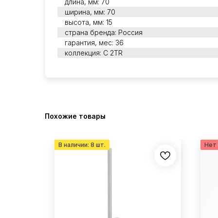
длина, мм: 70
ширина, мм: 70
высота, мм: 15
страна бренда: Россия
гарантия, мес: 36
коллекция: C 2TR
Похожие товары