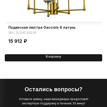
Подвесная люстра Gacciolo 6 латунь
SKU:
SL1240.303.06
15 912
₽
В корзину
Остались вопросы?
Оставьте заявку, наши менеджеры предоставят
экспертную поддержку в течение 30 минут