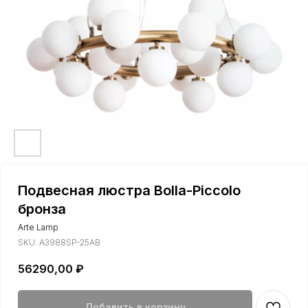
Подвесная люстра Bolla-Piccolo
бронза
Arte Lamp
SKU:
A3988SP-25AB
56290,00
₽
Добавить в корзину