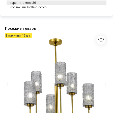
гарантия, мес: 36
коллекция: Bolla-piccolo
Похожие товары