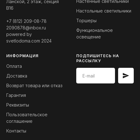
Настенные светильники
Ланской, 2 этаж, секция
B16
Настольные светильники
Торшеры
+7 (812) 209-08-78
2090878@inbox.ru
Функциональное
powered by
освещение
svetlodoma.com
2024
ИНФОРМАЦИЯ
ПОДПИШИТЕСЬ НА
РАССЫЛКУ
Оплата
Доставка
Возврат товара или отказ
Гарантия
Реквизиты
Пользовательское
соглашение
Контакты