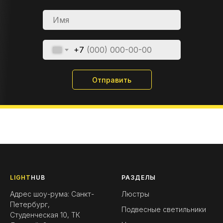
+7
Отправить
LIGHT
HUB
РАЗДЕЛЫ
Адрес шоу-рума: Санкт-
Люстры
Петербург,
Подвесные светильники
Студенческая 10, ТК