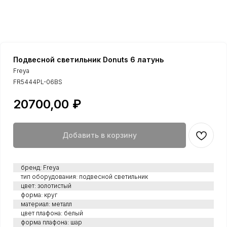
Подвесной светильник Donuts 6 латунь
Freya
FR5444PL-06BS
20700,00
₽
Добавить в корзину
бренд: Freya
тип оборудования: подвесной светильник
цвет: золотистый
форма: круг
материал: металл
цвет плафона: белый
форма плафона: шар