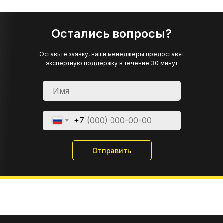
Остались вопросы?
Оставьте заявку, наши менеджеры предоставят
экспертную поддержку в течение 30 минут
+7
Отправить