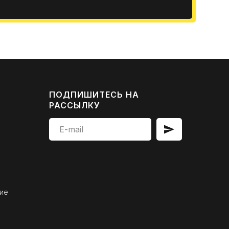
ПОДПИШИТЕСЬ НА
РАССЫЛКУ
ие