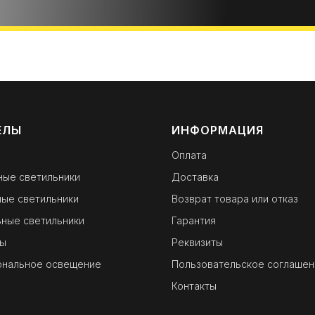
ЕЛЫ
ИНФОРМАЦИЯ
Оплата
ные светильники
Доставка
ые светильники
Возврат товара или отказ
ные светильники
Гарантия
ы
Реквизиты
ональное освещение
Пользовательское соглашен
Контакты