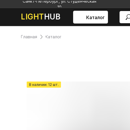
Санкт-Петербург, ул. Студенческая
10
LIGHT
HUB
Каталог
Главная
Каталог