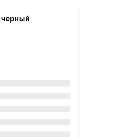
5 черный