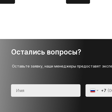
Остались вопросы?
Оставьте заявку, наши менеджеры предоставят эксп
+7