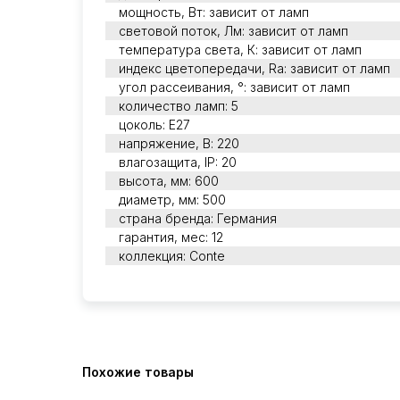
мощность, Вт: зависит от ламп
световой поток, Лм: зависит от ламп
температура света, К: зависит от ламп
индекс цветопередачи, Ra: зависит от ламп
угол рассеивания, °: зависит от ламп
количество ламп: 5
цоколь: E27
напряжение, В: 220
влагозащита, IP: 20
высота, мм: 600
диаметр, мм: 500
страна бренда: Германия
гарантия, мес: 12
коллекция: Conte
Похожие товары