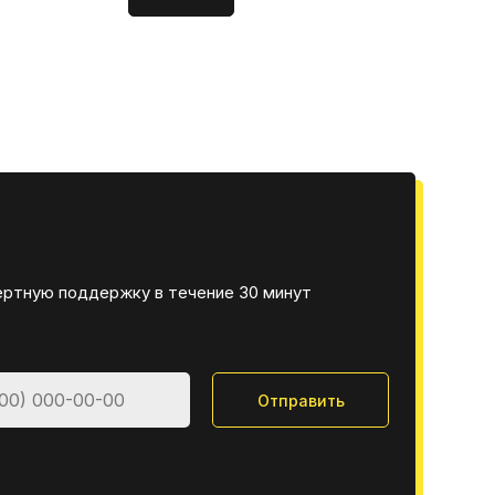
ертную поддержку в течение 30 минут
Отправить