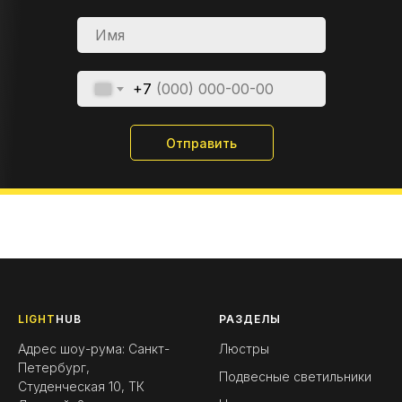
+7
Отправить
LIGHT
HUB
РАЗДЕЛЫ
Адрес шоу-рума: Санкт-
Люстры
Петербург,
Подвесные светильники
Студенческая 10, ТК