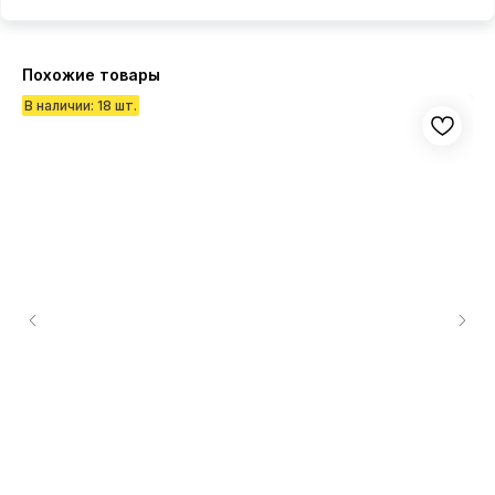
Похожие товары