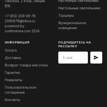
Настенные светильники
Ланской, 2 этаж, секция
B16
Настольные светильники
Торшеры
+7 (812) 209-08-78
2090878@inbox.ru
Функциональное
powered by
освещение
svetlodoma.com
2024
ИНФОРМАЦИЯ
ПОДПИШИТЕСЬ НА
РАССЫЛКУ
Оплата
Доставка
Возврат товара или отказ
Гарантия
Реквизиты
Пользовательское
соглашение
Контакты