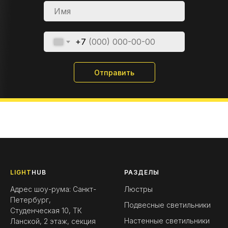
+7
Отправить
LIGHT
HUB
РАЗДЕЛЫ
Адрес шоу-рума: Санкт-
Люстры
Петербург,
Подвесные светильники
Студенческая 10, ТК
Настенные светильники
Ланской, 2 этаж, секция