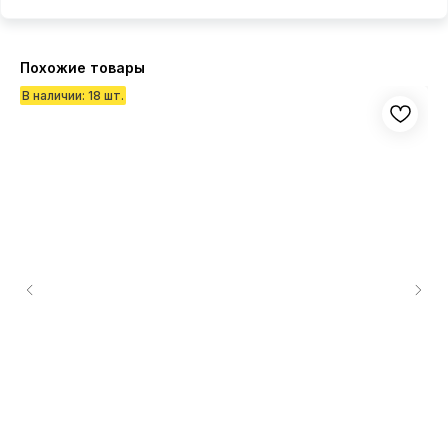
Похожие товары