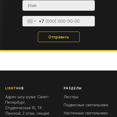
+7
Отправить
LIGHT
HUB
РАЗДЕЛЫ
Адрес шоу-рума: Санкт-
Люстры
Петербург,
Подвесные светильники
Студенческая 10, ТК
Настенные светильники
Ланской, 2 этаж, секция