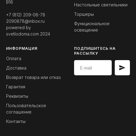
B16
Настольные светильники
Торшеры
+7 (812) 209-08-78
2090878@inbox.ru
Функциональное
powered by
освещение
svetlodoma.com
2024
ИНФОРМАЦИЯ
ПОДПИШИТЕСЬ НА
РАССЫЛКУ
Оплата
Доставка
Возврат товара или отказ
Гарантия
Реквизиты
Пользовательское
соглашение
Контакты