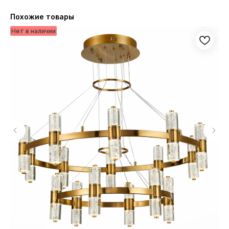
Похожие товары