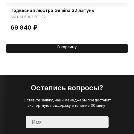
Подвесная люстра Gemina 32 латунь
SKU:
SL6007.203.32
69 840
₽
В корзину
Остались вопросы?
Оставьте заявку, наши менеджеры предоставят
экспертную поддержку в течение 30 минут