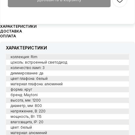
ХАРАКТЕРИСТИКИ
ДОСТАВКА
ОПЛАТА
ХАРАКТЕРИСТИКИ
коллекция: Rim
цоколь: встроенный светодиод
количество ламп: 3
диммирование: да
цвет плафона: белый
материал плафона: алюминий
форма: круг
бренд: Maytoni
высота, мм: 1200
диаметр, мм: 800
напряжение, В: 220
мощность, Вт: 115
влагозащита, IP: 20
цвет: белый
материал: алюминий