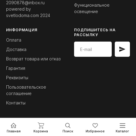
2090878@inbox.ru
Функциональное
powered by
освещение
svetlodoma.com
2024
ИНФОРМАЦИЯ
ПОДПИШИТЕСЬ НА
РАССЫЛКУ
Оплата
Доставка
Возврат товара или отказ
Гарантия
Реквизиты
Пользовательское
соглашение
Контакты
Главная
Корзина
Поиск
Избранное
Каталог