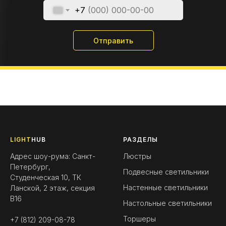
+7
Отправить
LIGHT
HUB
РАЗДЕЛЫ
Адрес шоу-рума: Санкт-
Люстры
Петербург,
Подвесные светильники
Студенческая 10, ТК
Настенные светильники
Ланской, 2 этаж, секция
B16
Настольные светильники
Торшеры
+7 (812) 209-08-78