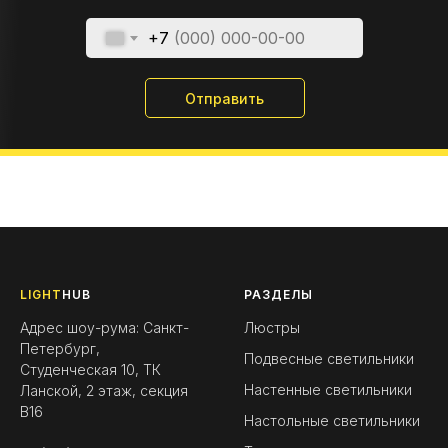
+7
Отправить
LIGHT
HUB
РАЗДЕЛЫ
Адрес шоу-рума: Санкт-
Люстры
Петербург,
Подвесные светильники
Студенческая 10, ТК
Настенные светильники
Ланской, 2 этаж, секция
B16
Настольные светильники