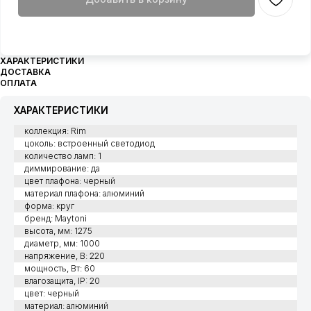
ХАРАКТЕРИСТИКИ
ДОСТАВКА
ОПЛАТА
ХАРАКТЕРИСТИКИ
коллекция: Rim
цоколь: встроенный светодиод
количество ламп: 1
диммирование: да
цвет плафона: черный
материал плафона: алюминий
форма: круг
бренд: Maytoni
высота, мм: 1275
диаметр, мм: 1000
напряжение, В: 220
мощность, Вт: 60
влагозащита, IP: 20
цвет: черный
материал: алюминий