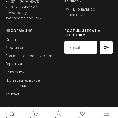
Торшеры
+7 (812) 209-08-78
2090878@inbox.ru
Функциональное
powered by
освещение
svetlodoma.com
2024
ИНФОРМАЦИЯ
ПОДПИШИТЕСЬ НА
РАССЫЛКУ
Оплата
Доставка
Возврат товара или отказ
Гарантия
Реквизиты
Пользовательское
соглашение
Контакты