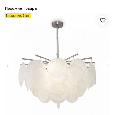
Похожие товары