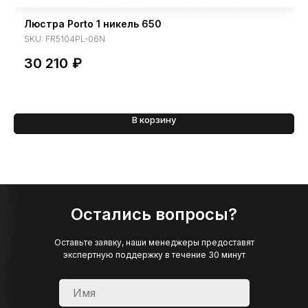
Люстра Porto 1 никель 650
SKU:
FR5104PL-06N
30 210
₽
В корзину
Остались вопросы?
Оставьте заявку, наши менеджеры предоставят
экспертную поддержку в течение 30 минут