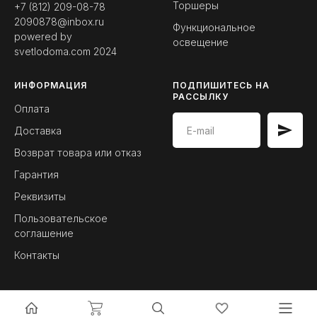
Торшеры
+7 (812) 209-08-78
2090878@inbox.ru
Функциональное
powered by
освещение
svetlodoma.com
2024
ИНФОРМАЦИЯ
ПОДПИШИТЕСЬ НА
РАССЫЛКУ
Оплата
Доставка
Возврат товара или отказ
Гарантия
Реквизиты
Пользовательское
соглашение
Контакты