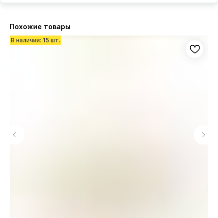
Похожие товары