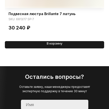
Подвесная люстра Brillante 7 латунь
SKU:
6813/17 SP-7
30 240
₽
В корзину
Остались вопросы?
Оставьте заявку, наши менеджеры предоставят
экспертную поддержку в течение 30 минут