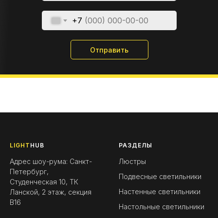
+7
Отправить
LIGHT
HUB
РАЗДЕЛЫ
Адрес шоу-рума: Санкт-
Люстры
Петербург,
Подвесные светильники
Студенческая 10, ТК
Настенные светильники
Ланской, 2 этаж, секция
B16
Настольные светильники