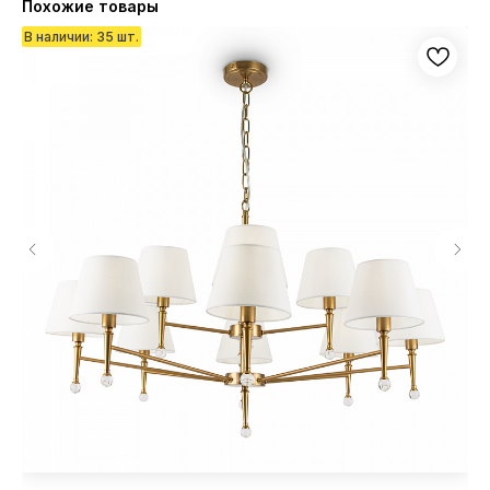
Похожие товары