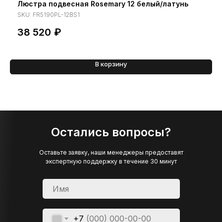
Люстра подвесная Rosemary 12 белый/латунь
SKU:
FR5190PL-12BS1
38 520
₽
В корзину
Остались вопросы?
Оставьте заявку, наши менеджеры предоставят
экспертную поддержку в течение 30 минут
+7