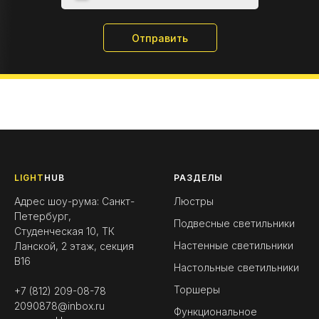
Отправить
LIGHT
HUB
РАЗДЕЛЫ
Адрес шоу-рума: Санкт-
Люстры
Петербург,
Подвесные светильники
Студенческая 10, ТК
Настенные светильники
Ланской, 2 этаж, секция
B16
Настольные светильники
Торшеры
+7 (812) 209-08-78
2090878@inbox.ru
Функциональное