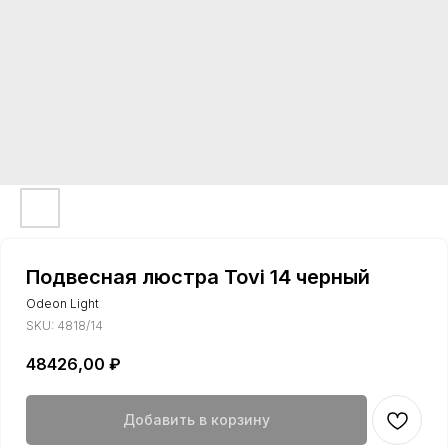
Подвесная люстра Tovi 14 черный
Odeon Light
SKU:
4818/14
48426,00
₽
Добавить в корзину