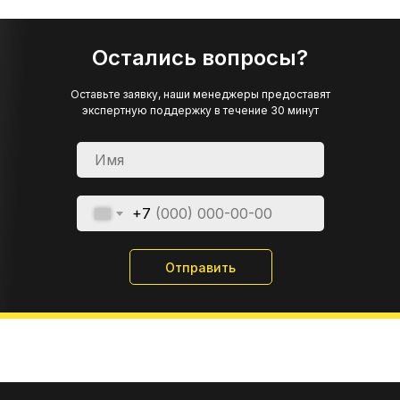
Остались вопросы?
Оставьте заявку, наши менеджеры предоставят
экспертную поддержку в течение 30 минут
+7
Отправить