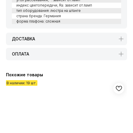
индекс цветопередачи, Ra: зависит от ламп
тип оборудования: люстра на штанге
страна бренда: Германия
форма плафона: сложная
ДОСТАВКА
ОПЛАТА
Похожие товары