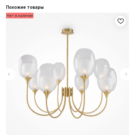
Похожие товары