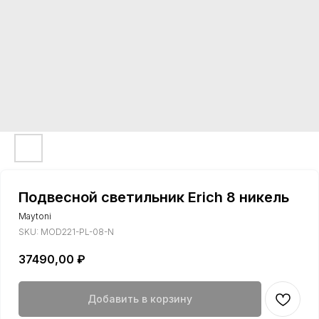
Подвесной светильник Erich 8 никель
Maytoni
SKU:
MOD221-PL-08-N
37490,00
₽
Добавить в корзину