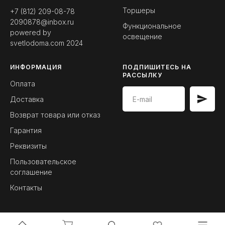
Торшеры
+7 (812) 209-08-78
2090878@inbox.ru
Функциональное
powered by
освещение
svetlodoma.com
2024
ИНФОРМАЦИЯ
ПОДПИШИТЕСЬ НА
РАССЫЛКУ
Оплата
Доставка
Возврат товара или отказ
Гарантия
Реквизиты
Пользовательское
соглашение
Контакты