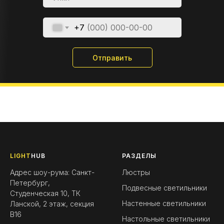
+7
Отправить
LIGHT
HUB
РАЗДЕЛЫ
Адрес шоу-рума: Санкт-
Люстры
Петербург,
Подвесные светильники
Студенческая 10, ТК
Настенные светильники
Ланской, 2 этаж, секция
B16
Настольные светильники