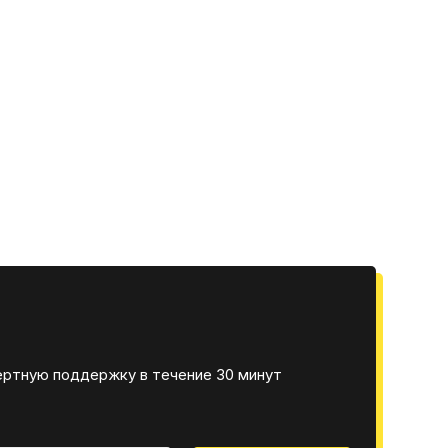
ертную поддержку в течение 30 минут