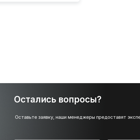
Остались вопросы?
Оставьте заявку, наши менеджеры предоставят эксп