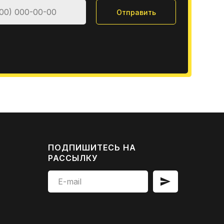
Отправить
ПОДПИШИТЕСЬ НА
РАССЫЛКУ