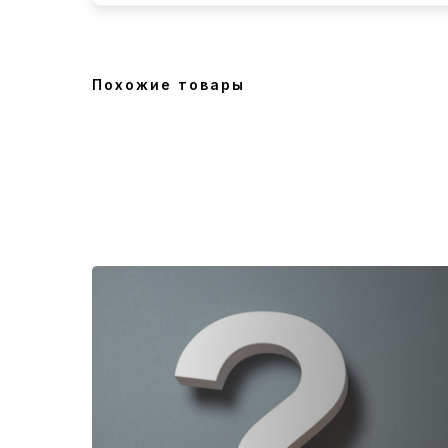
Похожие товары