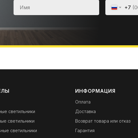
+7
ЕЛЫ
ИНФОРМАЦИЯ
Оплата
ные светильники
Доставка
ые светильники
Возврат товара или отказ
ные светильники
Гарантия