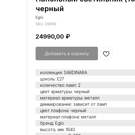
черный
Eglo
SKU:
39399
24990,00
₽
Добавить в корзину
коллекция: SARDINARA
цоколь: E27
количество ламп: 2
цвет арматуры: черный
материал арматуры: металл
диммирование: зависит от ламп
цвет плафона: черный
материал плафона: металл
бренд: Eglo
высота, мм: 1640