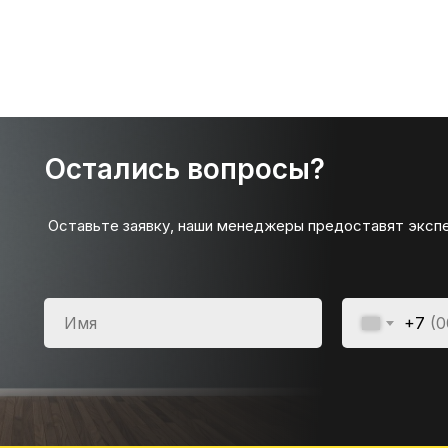
Остались вопросы?
Оставьте заявку, наши менеджеры предоставят эксп
+7