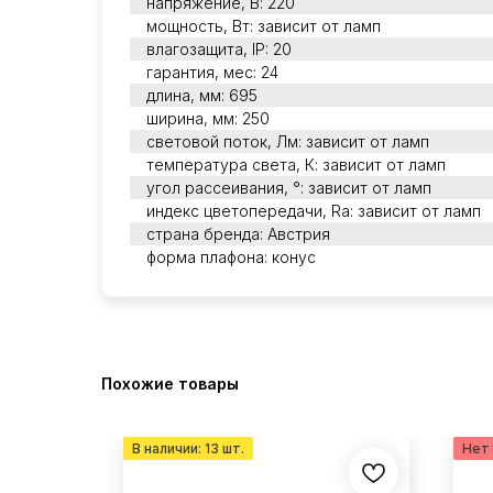
напряжение, В: 220
мощность, Вт: зависит от ламп
влагозащита, IP: 20
гарантия, мес: 24
длина, мм: 695
ширина, мм: 250
световой поток, Лм: зависит от ламп
температура света, К: зависит от ламп
угол рассеивания, °: зависит от ламп
индекс цветопередачи, Ra: зависит от ламп
страна бренда: Австрия
форма плафона: конус
Похожие товары