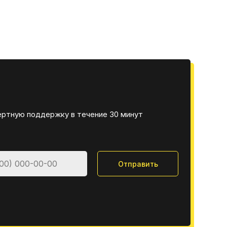
ертную поддержку в течение 30 минут
Отправить