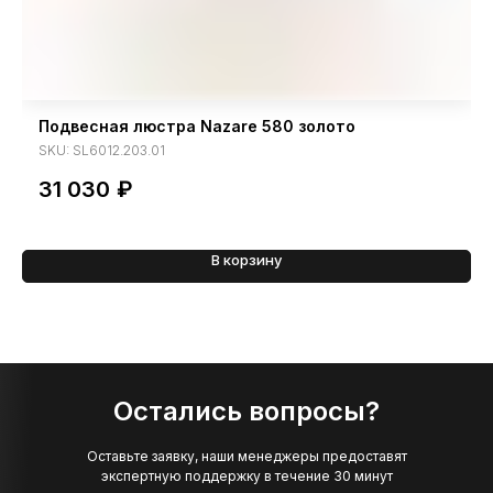
Подвесная люстра Nazare 580 золото
SKU:
SL6012.203.01
31 030
₽
В корзину
Остались вопросы?
Оставьте заявку, наши менеджеры предоставят
экспертную поддержку в течение 30 минут