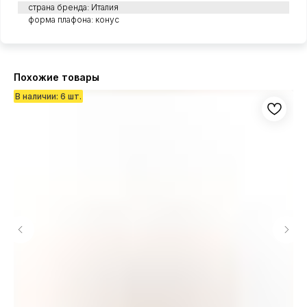
страна бренда: Италия
форма плафона: конус
Похожие товары