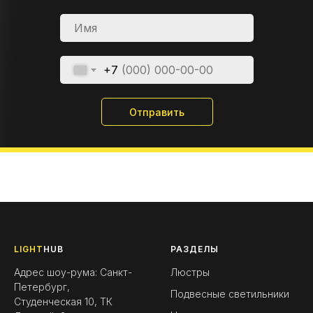
+7
Отправить
LIGHT
HUB
РАЗДЕЛЫ
Адрес шоу-рума: Санкт-
Люстры
Петербург,
Подвесные светильники
Студенческая 10, ТК