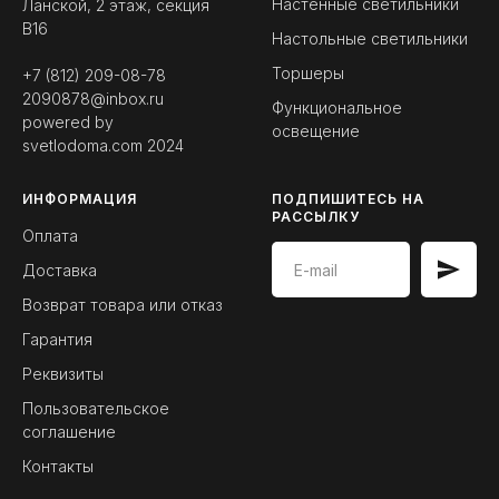
Настенные светильники
Ланской, 2 этаж, секция
B16
Настольные светильники
Торшеры
+7 (812) 209-08-78
2090878@inbox.ru
Функциональное
powered by
освещение
svetlodoma.com
2024
ИНФОРМАЦИЯ
ПОДПИШИТЕСЬ НА
РАССЫЛКУ
Оплата
Доставка
Возврат товара или отказ
Гарантия
Реквизиты
Пользовательское
соглашение
Контакты