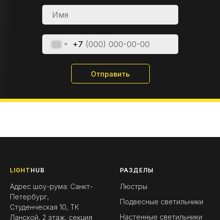
+7
Отправить
LIGHT
HUB
РАЗДЕЛЫ
Адрес шоу-рума: Санкт-
Люстры
Петербург,
Подвесные светильники
Студенческая 10, ТК
Настенные светильники
Ланской, 2 этаж, секция