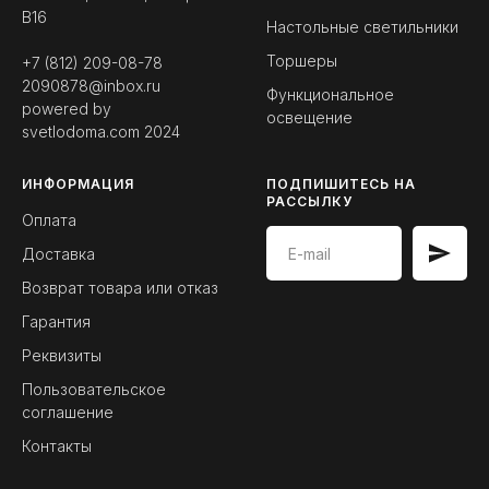
B16
Настольные светильники
Торшеры
+7 (812) 209-08-78
2090878@inbox.ru
Функциональное
powered by
освещение
svetlodoma.com
2024
ИНФОРМАЦИЯ
ПОДПИШИТЕСЬ НА
РАССЫЛКУ
Оплата
Доставка
Возврат товара или отказ
Гарантия
Реквизиты
Пользовательское
соглашение
Контакты