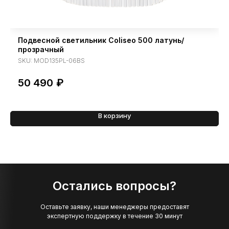
Подвесной светильник Coliseo 500 латунь/
прозрачный
SKU:
MOD135PL-06BS
50 490
₽
В корзину
Остались вопросы?
Оставьте заявку, наши менеджеры предоставят
экспертную поддержку в течение 30 минут