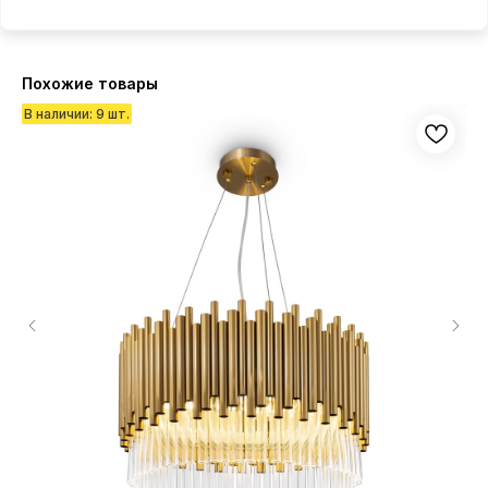
Похожие товары