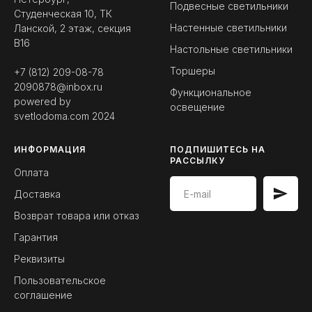
Подвесные светильники
Студенческая 10, ТК
Настенные светильники
Ланской, 2 этаж, секция
B16
Настольные светильники
Торшеры
+7 (812) 209-08-78
2090878@inbox.ru
Функциональное
powered by
освещение
svetlodoma.com
2024
ИНФОРМАЦИЯ
ПОДПИШИТЕСЬ НА
РАССЫЛКУ
Оплата
Доставка
Возврат товара или отказ
Гарантия
Реквизиты
Пользовательское
соглашение