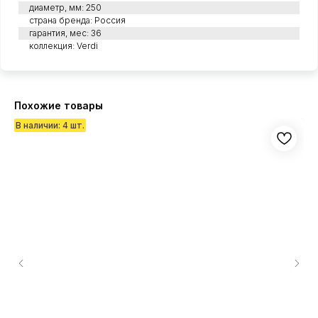
диаметр, мм: 250
страна бренда: Россия
гарантия, мес: 36
коллекция: Verdi
Похожие товары