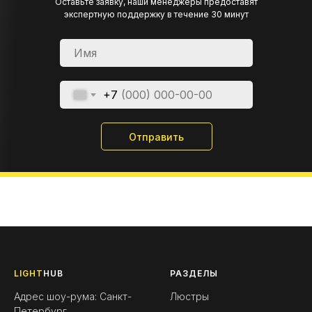
Оставьте заявку, наши менеджеры предоставят
экспертную поддержку в течение 30 минут
+7
Отправить
LIGHT
HUB
РАЗДЕЛЫ
Адрес шоу-рума: Санкт-
Люстры
Петербург,