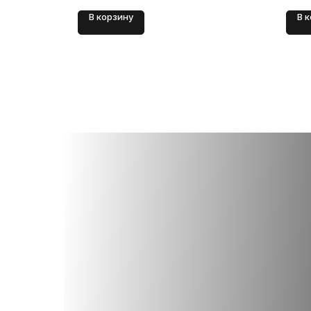
В корзину
В 