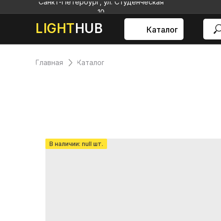
Санкт-Петербург, ул. Студенческая
10
LIGHT
HUB
Каталог
Главная
Каталог