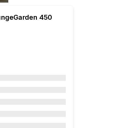
ungeGarden 450