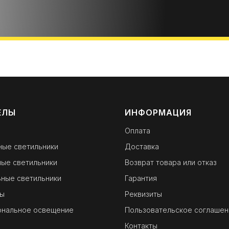
ЕЛЫ
ИНФОРМАЦИЯ
Оплата
ные светильники
Доставка
ые светильники
Возврат товара или отказ
ные светильники
Гарантия
ы
Реквизиты
ональное освещение
Пользовательское соглашен
Контакты