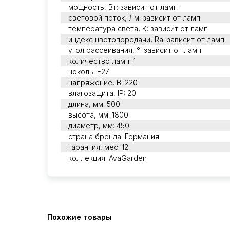
мощность, Вт: зависит от ламп
световой поток, Лм: зависит от ламп
температура света, К: зависит от ламп
индекс цветопередачи, Ra: зависит от ламп
угол рассеивания, °: зависит от ламп
количество ламп: 1
цоколь: E27
напряжение, В: 220
влагозащита, IP: 20
длина, мм: 500
высота, мм: 1800
диаметр, мм: 450
страна бренда: Германия
гарантия, мес: 12
коллекция: AvaGarden
Похожие товары