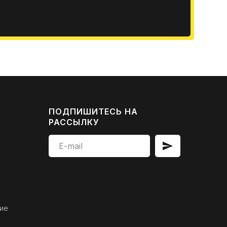
ПОДПИШИТЕСЬ НА
РАССЫЛКУ
ие