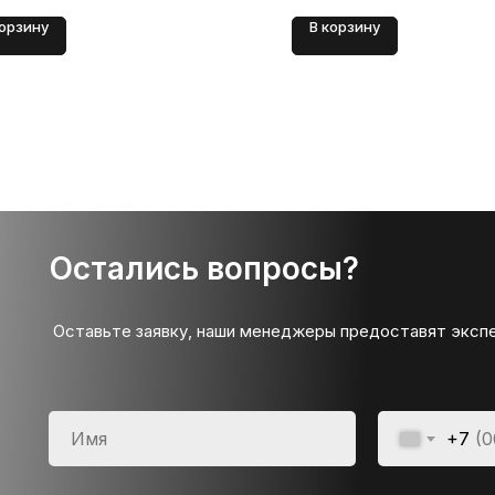
корзину
В корзину
Остались вопросы?
Оставьте заявку, наши менеджеры предоставят эксп
+7