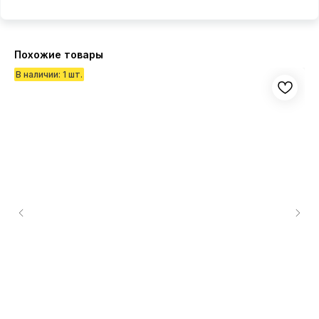
Похожие товары