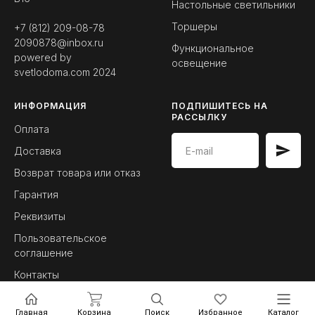
Настольные светильники
Торшеры
+7 (812) 209-08-78
2090878@inbox.ru
Функциональное
powered by
освещение
svetlodoma.com
2024
ИНФОРМАЦИЯ
ПОДПИШИТЕСЬ НА
РАССЫЛКУ
Оплата
Доставка
Возврат товара или отказ
Гарантия
Реквизиты
Пользовательское
соглашение
Контакты
Главная
Корзина
Поиск
Избранное
Каталог