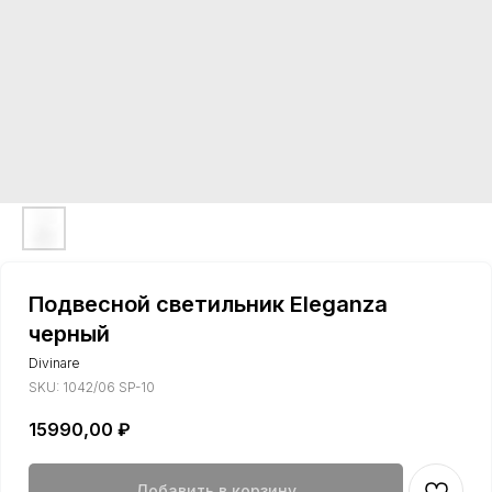
Подвесной светильник Eleganza
черный
Divinare
SKU:
1042/06 SP-10
15990,00
₽
Добавить в корзину