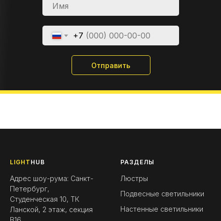
+7
Отправить
LIGHT
HUB
РАЗДЕЛЫ
Адрес шоу-рума: Санкт-
Люстры
Петербург,
Подвесные светильники
Студенческая 10, ТК
Настенные светильники
Ланской, 2 этаж, секция
B16