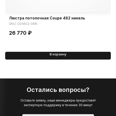
Люстра потолочная Coupe 482 никель
SKU:
C046CL-06N
26 770
₽
В корзину
Остались вопросы?
Оставьте заявку, наши менеджеры предоставят
экспертную поддержку в течение 30 минут