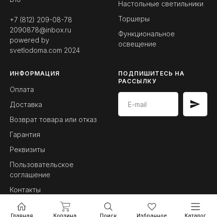
Настольные светильники
Торшеры
+7 (812) 209-08-78
2090878@inbox.ru
Функциональное
powered by
освещение
svetlodoma.com
2024
ИНФОРМАЦИЯ
ПОДПИШИТЕСЬ НА
РАССЫЛКУ
Оплата
Доставка
Возврат товара или отказ
Гарантия
Реквизиты
Пользовательское
соглашение
Контакты
Главная
Корзина
Поиск
Избранное
Каталог