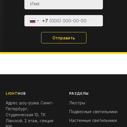
+7
Отправить
LIGHT
HUB
РАЗДЕЛЫ
Адрес шоу-рума: Санкт-
Люстры
Петербург,
Подвесные светильники
Студенческая 10, ТК
Настенные светильники
Ланской, 2 этаж, секция
B16