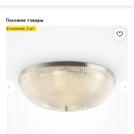
Похожие товары