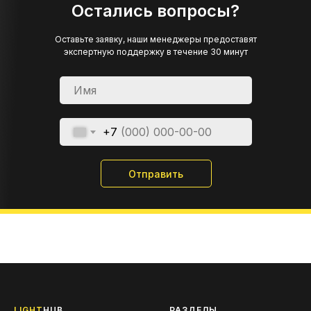
Остались вопросы?
Оставьте заявку, наши менеджеры предоставят
экспертную поддержку в течение 30 минут
+7
Отправить
LIGHT
HUB
РАЗДЕЛЫ