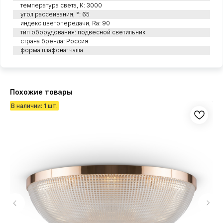
температура света, К: 3000
угол рассеивания, °: 65
индекс цветопередачи, Ra: 90
тип оборудования: подвесной светильник
страна бренда: Россия
форма плафона: чаша
Похожие товары