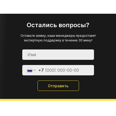
Остались вопросы?
Оставьте заявку, наши менеджеры предоставят
экспертную поддержку в течение 30 минут
+7
Отправить