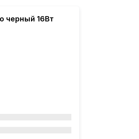
o черный 16Вт