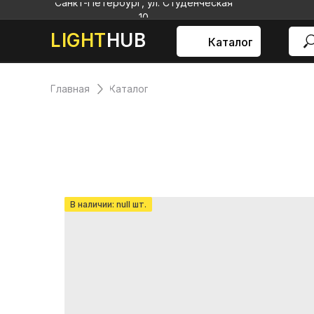
Санкт-Петербург, ул. Студенческая
10
LIGHT
HUB
Каталог
Главная
Каталог