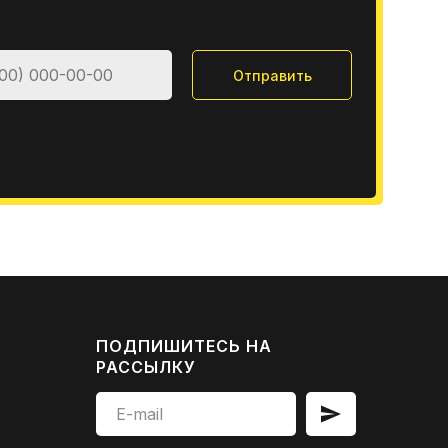
Отправить
ПОДПИШИТЕСЬ НА
РАССЫЛКУ