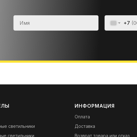
+7
ЕЛЫ
ИНФОРМАЦИЯ
Оплата
ные светильники
Доставка
ые светильники
Возврат товара или отказ