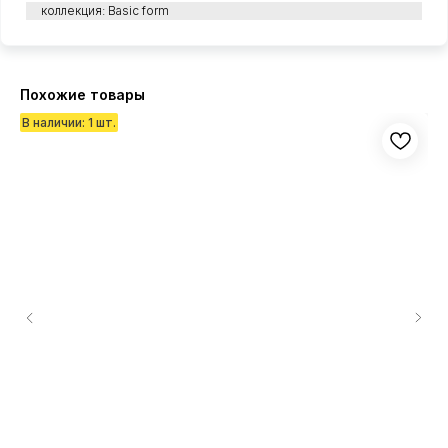
коллекция: Basic form
Похожие товары