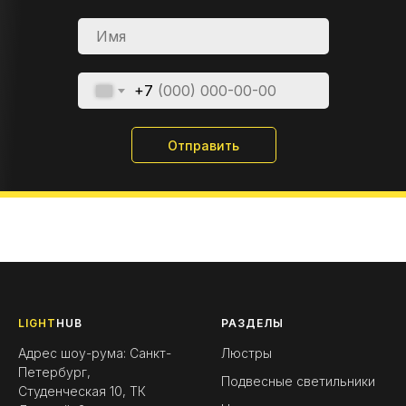
+7
Отправить
LIGHT
HUB
РАЗДЕЛЫ
Адрес шоу-рума: Санкт-
Люстры
Петербург,
Подвесные светильники
Студенческая 10, ТК