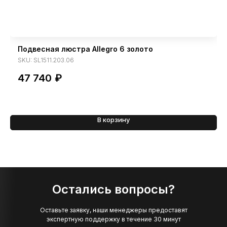
Подвесная люстра Allegro 6 золото
SKU:
SL1511.203.06
47 740
₽
В корзину
Остались вопросы?
Оставьте заявку, наши менеджеры предоставят
экспертную поддержку в течение 30 минут