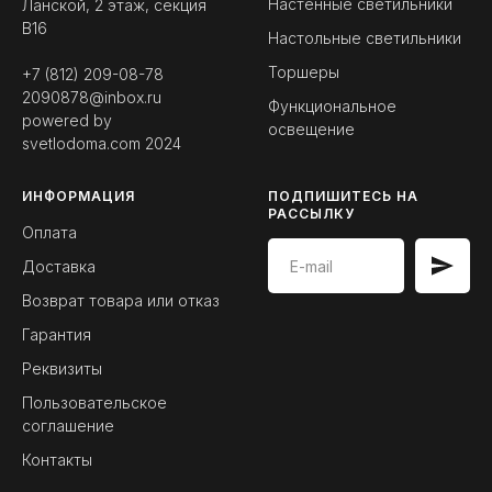
Настенные светильники
Ланской, 2 этаж, секция
B16
Настольные светильники
Торшеры
+7 (812) 209-08-78
2090878@inbox.ru
Функциональное
powered by
освещение
svetlodoma.com
2024
ИНФОРМАЦИЯ
ПОДПИШИТЕСЬ НА
РАССЫЛКУ
Оплата
Доставка
Возврат товара или отказ
Гарантия
Реквизиты
Пользовательское
соглашение
Контакты