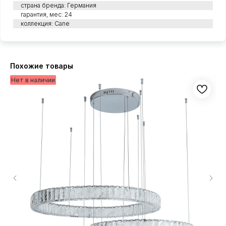
страна бренда: Германия
гарантия, мес: 24
коллекция: Cane
Похожие товары