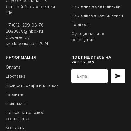
Студенческая 10, ТК
Настенные светильники
Ланской, 2 этаж, секция
B16
Настольные светильники
Торшеры
+7 (812) 209-08-78
2090878@inbox.ru
Функциональное
powered by
освещение
svetlodoma.com
2024
ИНФОРМАЦИЯ
ПОДПИШИТЕСЬ НА
РАССЫЛКУ
Оплата
Доставка
Возврат товара или отказ
Гарантия
Реквизиты
Пользовательское
соглашение
Контакты