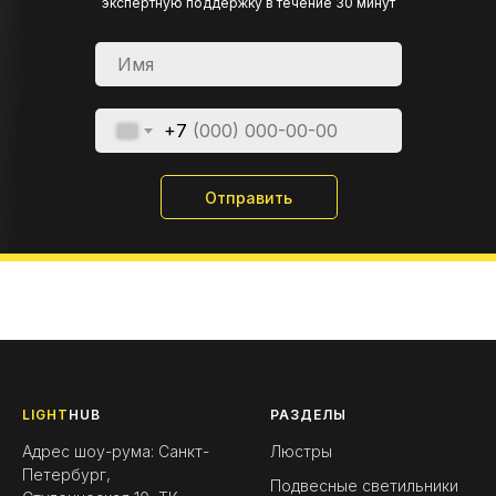
экспертную поддержку в течение 30 минут
+7
Отправить
LIGHT
HUB
РАЗДЕЛЫ
Адрес шоу-рума: Санкт-
Люстры
Петербург,
Подвесные светильники