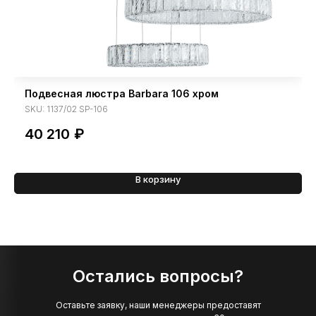
Подвесная люстра Barbara 106 хром
SKU:
1137/02 SP-106
40 210
₽
В корзину
Остались вопросы?
Оставьте заявку, наши менеджеры предоставят