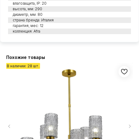
влагозащита, IP: 20
высота, мм: 290
диаметр, мм: 80
страна бренда: Италия
гарантия, мес: 12
коллекция: Afra
Похожие товары