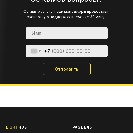
Оставьте заявку, наши менеджеры предоставят
экспертную поддержку в течение 30 минут
+7
Отправить
LIGHT
HUB
РАЗДЕЛЫ