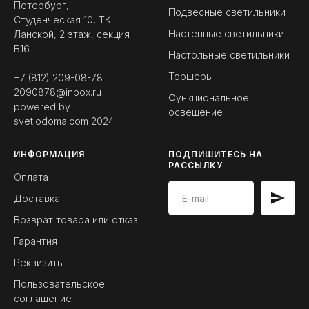
Петербург,
Подвесные светильники
Студенческая 10, ТК
Настенные светильники
Ланской, 2 этаж, секция
B16
Настольные светильники
Торшеры
+7 (812) 209-08-78
2090878@inbox.ru
Функциональное
powered by
освещение
svetlodoma.com
2024
ИНФОРМАЦИЯ
ПОДПИШИТЕСЬ НА
РАССЫЛКУ
Оплата
Доставка
Возврат товара или отказ
Гарантия
Реквизиты
Пользовательское
соглашение