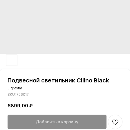
Подвесной светильник Cilino Black
Lightstar
SKU:
756017
6899,00
₽
Добавить в корзину