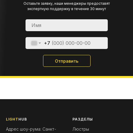
Оставьте заявку, наши менеджеры предоставят
экспертную поддержку в течение 30 минут
+7
Отправить
LIGHT
HUB
РАЗДЕЛЫ
Адрес шоу-рума: Санкт-
Люстры