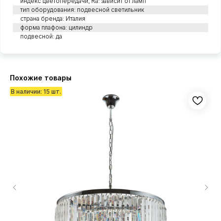
индекс цветопередачи, Ra: зависит от ламп
тип оборудования: подвесной светильник
страна бренда: Италия
форма плафона: цилиндр
подвесной: да
Похожие товары