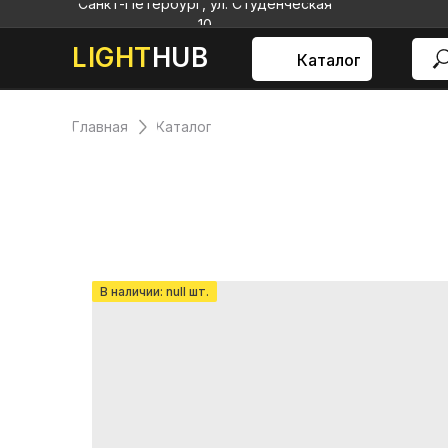
Санкт-Петербург, ул. Студенческая
10
LIGHT
HUB
Каталог
Главная
Каталог