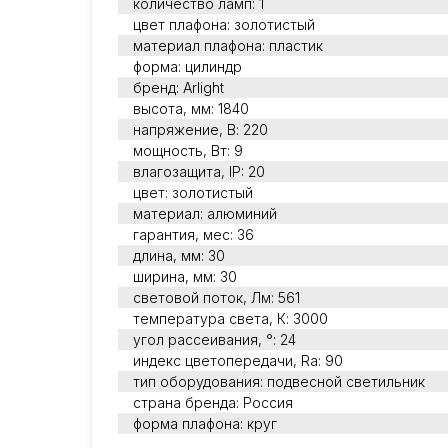
количество ламп: 1
цвет плафона: золотистый
материал плафона: пластик
форма: цилиндр
бренд: Arlight
высота, мм: 1840
напряжение, В: 220
мощность, Вт: 9
влагозащита, IP: 20
цвет: золотистый
материал: алюминий
гарантия, мес: 36
длина, мм: 30
ширина, мм: 30
световой поток, Лм: 561
температура света, К: 3000
угол рассеивания, °: 24
индекс цветопередачи, Ra: 90
тип оборудования: подвесной светильник
страна бренда: Россия
форма плафона: круг