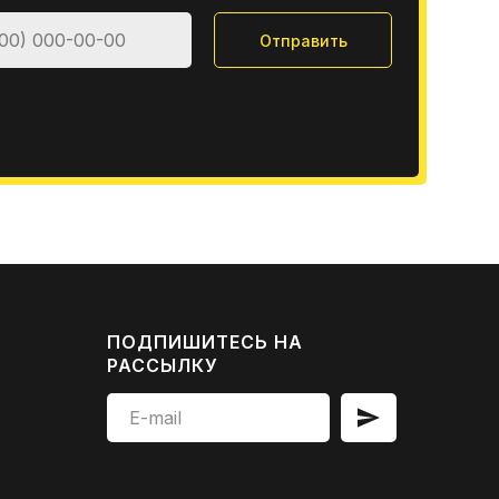
Отправить
ПОДПИШИТЕСЬ НА
РАССЫЛКУ