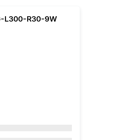
G-L300-R30-9W