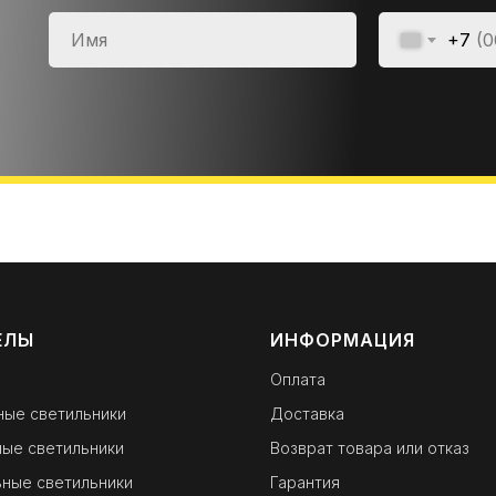
+7
ЕЛЫ
ИНФОРМАЦИЯ
Оплата
ные светильники
Доставка
ые светильники
Возврат товара или отказ
ные светильники
Гарантия