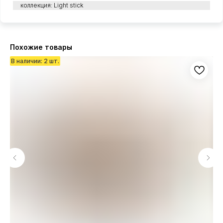
коллекция: Light stick
Похожие товары