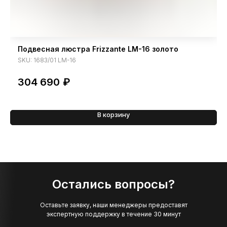
Подвесная люстра Frizzante LM-16 золото
SKU:
1683/01 LM-16
304 690
₽
В корзину
Остались вопросы?
Оставьте заявку, наши менеджеры предоставят
экспертную поддержку в течение 30 минут