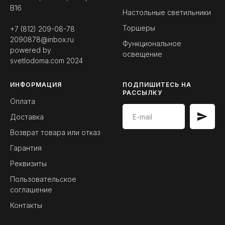
B16
Настольные светильники
Торшеры
+7 (812) 209-08-78
2090878@inbox.ru
Функциональное
powered by
освещение
svetlodoma.com
2024
ИНФОРМАЦИЯ
ПОДПИШИТЕСЬ НА
РАССЫЛКУ
Оплата
Доставка
Возврат товара или отказ
Гарантия
Реквизиты
Пользовательское
соглашение
Контакты