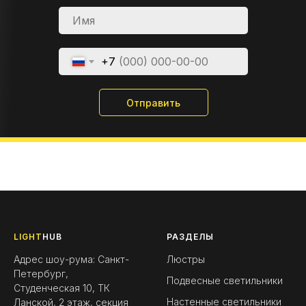
+7
Отправить
LIGHT
HUB
РАЗДЕЛЫ
Адрес шоу-рума: Санкт-
Люстры
Петербург,
Подвесные светильники
Студенческая 10, ТК
Настенные светильники
Ланской, 2 этаж, секция