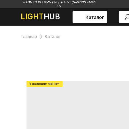
Санкт-Петербург, ул. Студенческая
10
LIGHT
HUB
Каталог
Главная
Каталог