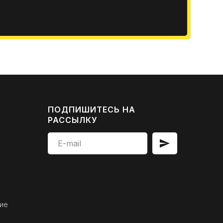
ПОДПИШИТЕСЬ НА
РАССЫЛКУ
ие