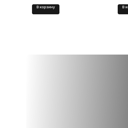
В корзину
В 