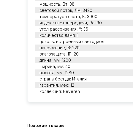
мощность, Вт: 38
световой поток, Лм: 3420
температура света, К: 3000
индекс цветопередачи, Ra: 90
угол рассеивания, °: 36
количество ламп: 1
цоколь: встроенный светодиод
напряжение, В: 220
влагозащита, IP: 20
длина, мм: 1200
ширина, мм: 40
высота, мм: 1280
страна бренда: Италия
гарантия, мес: 12
коллекция: Beveren
Похожие товары