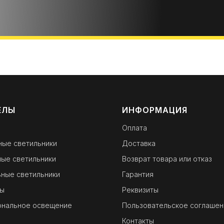
ЕЛЫ
ИНФОРМАЦИЯ
Оплата
ные светильники
Доставка
ые светильники
Возврат товара или отказ
ные светильники
Гарантия
ы
Реквизиты
ональное освещение
Пользовательское соглашен
Контакты