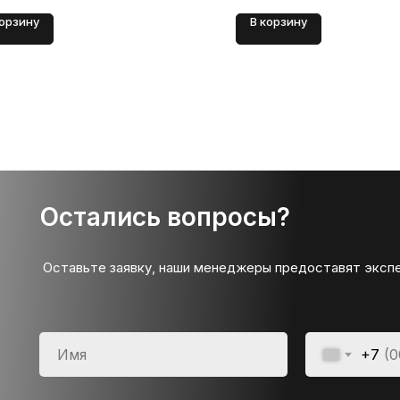
корзину
В корзину
Остались вопросы?
Оставьте заявку, наши менеджеры предоставят эксп
+7