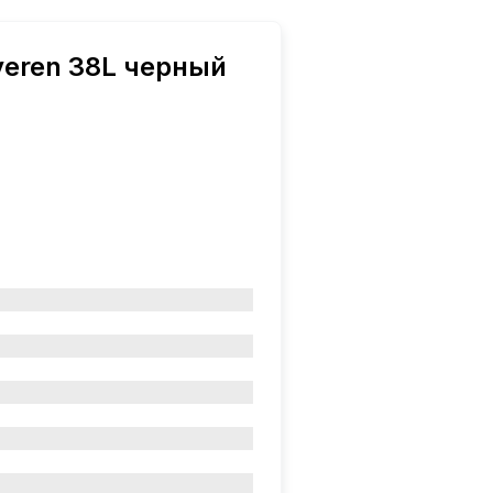
eren 38L черный