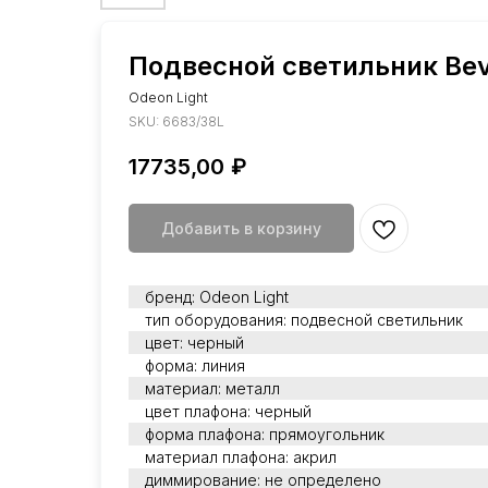
Подвесной светильник Bev
Odeon Light
SKU:
6683/38L
17735,00
₽
Добавить в корзину
бренд: Odeon Light
тип оборудования: подвесной светильник
цвет: черный
форма: линия
материал: металл
цвет плафона: черный
форма плафона: прямоугольник
материал плафона: акрил
диммирование: не определено