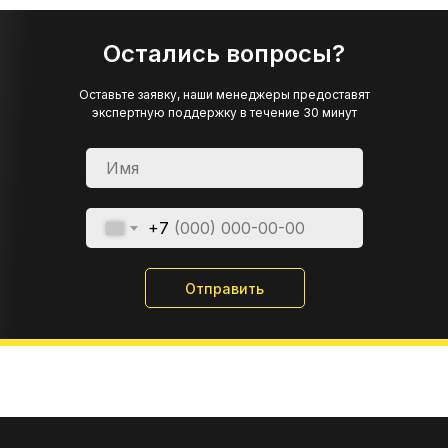
Остались вопросы?
Оставьте заявку, наши менеджеры предоставят
экспертную поддержку в течение 30 минут
+7
Отправить