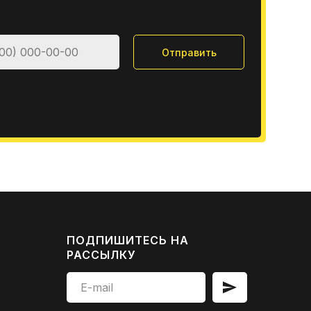
Отправить
ПОДПИШИТЕСЬ НА
РАССЫЛКУ