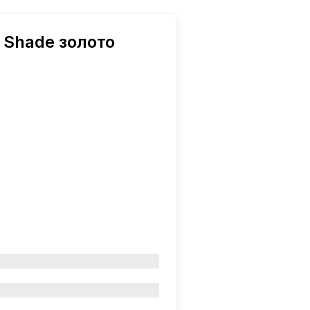
 Shade золото