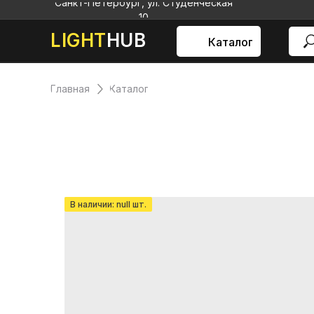
Санкт-Петербург, ул. Студенческая
10
LIGHT
HUB
Каталог
Главная
Каталог