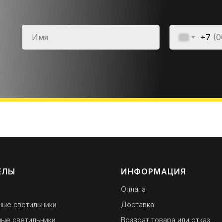
+7
ЕЛЫ
ИНФОРМАЦИЯ
Оплата
ные светильники
Доставка
ые светильники
Возврат товара или отказ