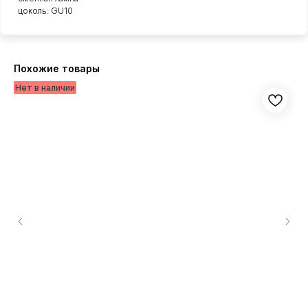
цоколь: GU10
Похожие товары