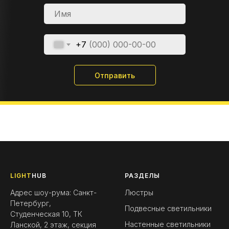
+7
Отправить
LIGHT
HUB
РАЗДЕЛЫ
Адрес шоу-рума: Санкт-
Люстры
Петербург,
Подвесные светильники
Студенческая 10, ТК
Настенные светильники
Ланской, 2 этаж, секция