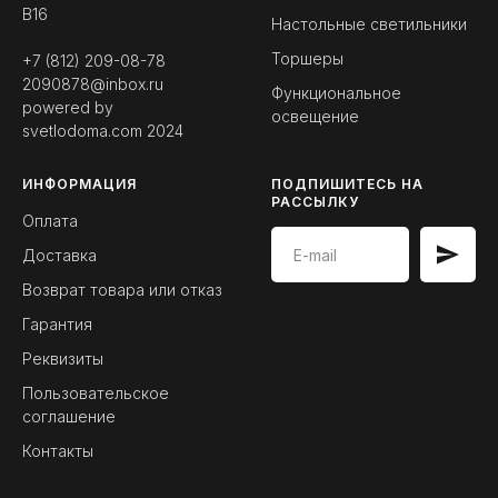
B16
Настольные светильники
Торшеры
+7 (812) 209-08-78
2090878@inbox.ru
Функциональное
powered by
освещение
svetlodoma.com
2024
ИНФОРМАЦИЯ
ПОДПИШИТЕСЬ НА
РАССЫЛКУ
Оплата
Доставка
Возврат товара или отказ
Гарантия
Реквизиты
Пользовательское
соглашение
Контакты