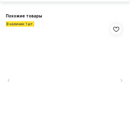
Похожие товары