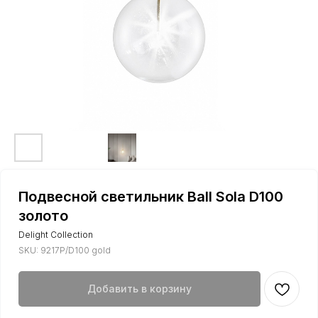
Подвесной светильник Ball Sola D100
золото
Delight Collection
SKU:
9217P/D100 gold
Добавить в корзину