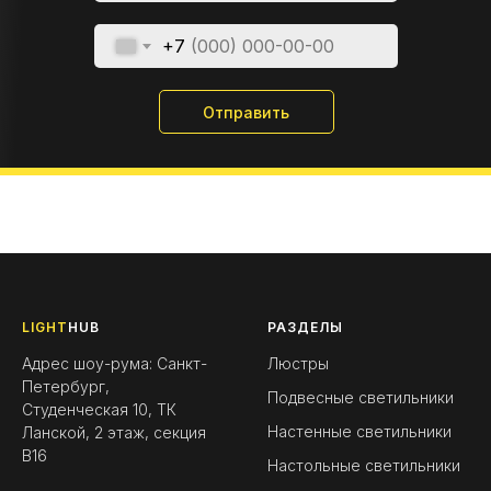
+7
Отправить
LIGHT
HUB
РАЗДЕЛЫ
Адрес шоу-рума: Санкт-
Люстры
Петербург,
Подвесные светильники
Студенческая 10, ТК
Настенные светильники
Ланской, 2 этаж, секция
B16
Настольные светильники