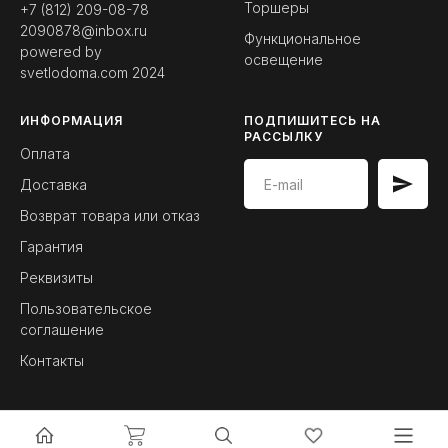
Торшеры
+7 (812) 209-08-78
2090878@inbox.ru
Функциональное
powered by
освещение
svetlodoma.com
2024
ИНФОРМАЦИЯ
ПОДПИШИТЕСЬ НА
РАССЫЛКУ
Оплата
Доставка
Возврат товара или отказ
Гарантия
Реквизиты
Пользовательское
соглашение
Контакты