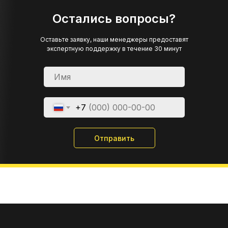
Остались вопросы?
Оставьте заявку, наши менеджеры предоставят
экспертную поддержку в течение 30 минут
+7
Отправить