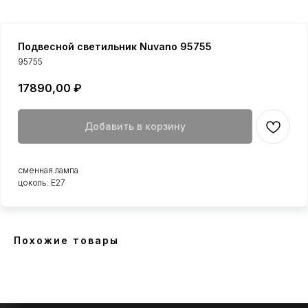
Подвесной светильник Nuvano 95755
95755
17890,00
₽
Добавить в корзину
сменная лампа
цоколь: E27
Похожие товары