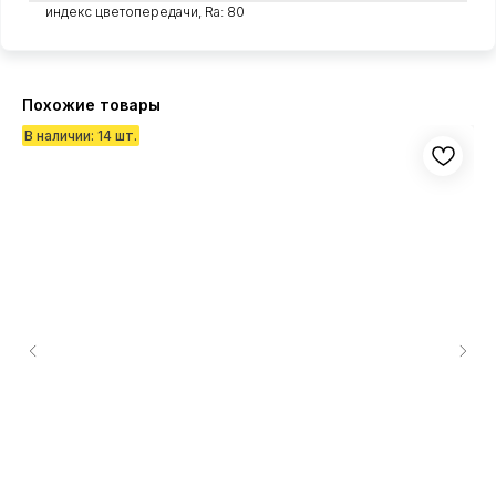
индекс цветопередачи, Ra: 80
Похожие товары