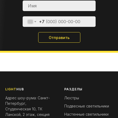
+7
Отправить
LIGHT
HUB
РАЗДЕЛЫ
Адрес шоу-рума: Санкт-
Люстры
Петербург,
Подвесные светильники
Студенческая 10, ТК
Настенные светильники
Ланской, 2 этаж, секция