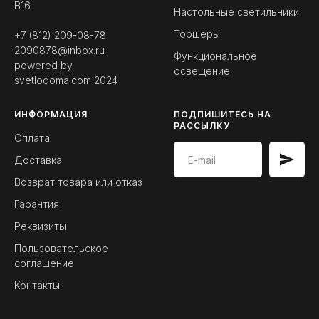
B16
Настольные светильники
Торшеры
+7 (812) 209-08-78
2090878@inbox.ru
Функциональное
powered by
освещение
svetlodoma.com
2024
ИНФОРМАЦИЯ
ПОДПИШИТЕСЬ НА
РАССЫЛКУ
Оплата
Доставка
Возврат товара или отказ
Гарантия
Реквизиты
Пользовательское
соглашение
Контакты