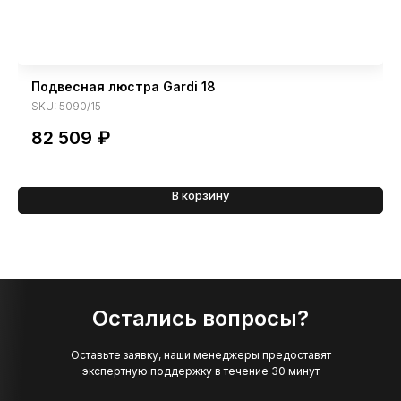
Подвесная люстра Gardi 18
SKU:
5090/15
82 509
₽
В корзину
Остались вопросы?
Оставьте заявку, наши менеджеры предоставят
экспертную поддержку в течение 30 минут