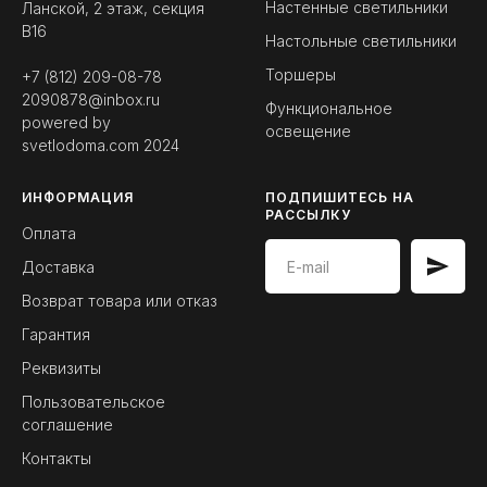
Настенные светильники
Ланской, 2 этаж, секция
B16
Настольные светильники
Торшеры
+7 (812) 209-08-78
2090878@inbox.ru
Функциональное
powered by
освещение
svetlodoma.com
2024
ИНФОРМАЦИЯ
ПОДПИШИТЕСЬ НА
РАССЫЛКУ
Оплата
Доставка
Возврат товара или отказ
Гарантия
Реквизиты
Пользовательское
соглашение
Контакты