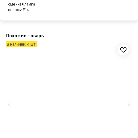
сменная лампа
цоколь: E14
Похожие товары