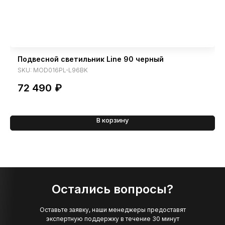
Подвесной светильник Line 90 черный
SKU:
MOD016PL-L96BK
72 490
₽
В корзину
Остались вопросы?
Оставьте заявку, наши менеджеры предоставят
экспертную поддержку в течение 30 минут