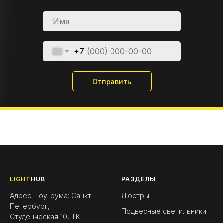
+7
Отправить
LIGHT
HUB
РАЗДЕЛЫ
Адрес шоу-рума: Санкт-
Люстры
Петербург,
Подвесные светильники
Студенческая 10, ТК