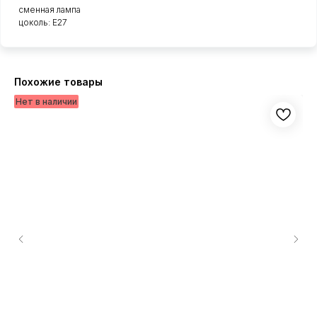
сменная лампа
цоколь: E27
Похожие товары