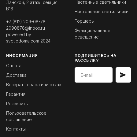
Настенные светильники
Ланской, 2 этаж, секция
B16
Настольные светильники
Торшеры
+7 (812) 209-08-78
2090878@inbox.ru
Функциональное
powered by
освещение
svetlodoma.com
2024
ИНФОРМАЦИЯ
ПОДПИШИТЕСЬ НА
РАССЫЛКУ
Оплата
Доставка
Возврат товара или отказ
Гарантия
Реквизиты
Пользовательское
соглашение
Контакты