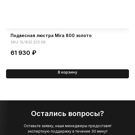
Подвесная люстра Mira 800 золото
SKU:
SL1632.203.08
61 930
₽
В корзину
Остались вопросы?
Оставьте заявку, наши менеджеры предоставят
экспертную поддержку в течение 30 минут