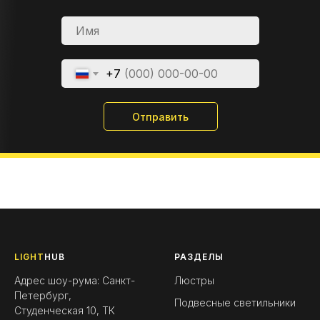
+7
Отправить
LIGHT
HUB
РАЗДЕЛЫ
Адрес шоу-рума: Санкт-
Люстры
Петербург,
Подвесные светильники
Студенческая 10, ТК