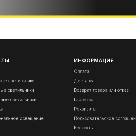
ЕЛЫ
ИНФОРМАЦИЯ
Оплата
ные светильники
Доставка
ые светильники
Возврат товара или отказ
ные светильники
Гарантия
ы
Реквизиты
ональное освещение
Пользовательское соглашен
Контакты