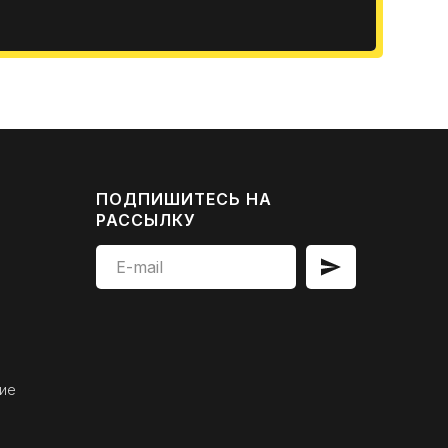
ПОДПИШИТЕСЬ НА
РАССЫЛКУ
ие