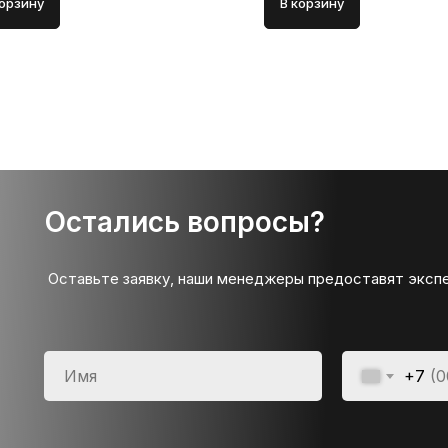
корзину
В корзину
Остались вопросы?
Оставьте заявку, наши менеджеры предоставят эксп
+7