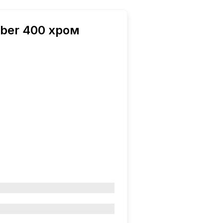
ber 400 хром