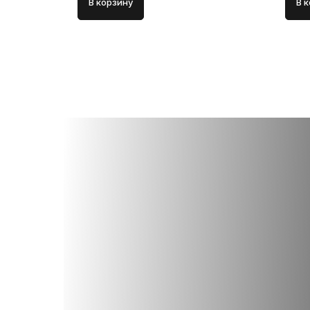
В корзину
В 