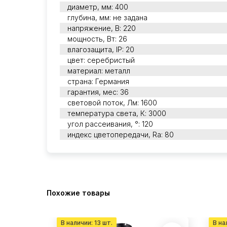
диаметр, мм: 400
глубина, мм: не задана
напряжение, В: 220
мощность, Вт: 26
влагозащита, IP: 20
цвет: серебристый
материал: металл
страна: Германия
гарантия, мес: 36
световой поток, Лм: 1600
температура света, К: 3000
угол рассеивания, °: 120
индекс цветопередачи, Ra: 80
Похожие товары