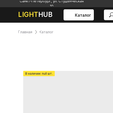
Санкт-Петербург, ул. Студенческая
10
LIGHT
HUB
Каталог
Главная
Каталог