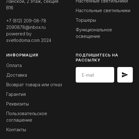
Настенные светильники
Ланской, 2 этаж, секция
B16
Настольные светильники
Торшеры
+7 (812) 209-08-78
2090878@inbox.ru
Функциональное
powered by
освещение
svetlodoma.com
2024
ИНФОРМАЦИЯ
ПОДПИШИТЕСЬ НА
РАССЫЛКУ
Оплата
Доставка
Возврат товара или отказ
Гарантия
Реквизиты
Пользовательское
соглашение
Контакты