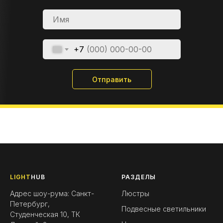
+7
Отправить
LIGHT
HUB
РАЗДЕЛЫ
Адрес шоу-рума: Санкт-
Люстры
Петербург,
Подвесные светильники
Студенческая 10, ТК