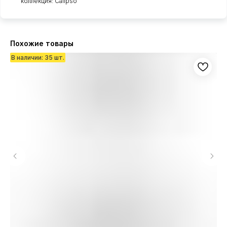
коллекция: Calipso
Похожие товары