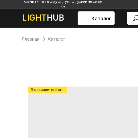
Санкт-Петербург, ул. Студенческая
10
LIGHT
HUB
Каталог
Главная
Каталог