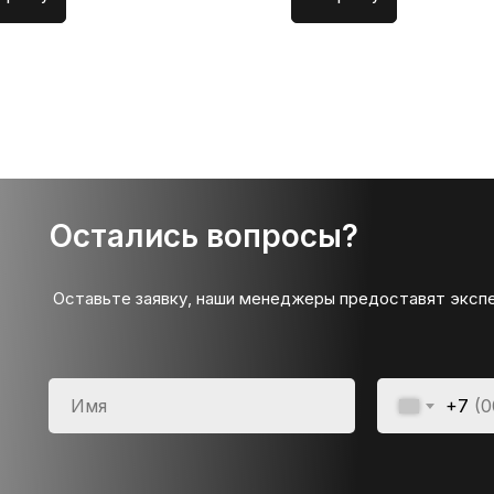
Остались вопросы?
Оставьте заявку, наши менеджеры предоставят эксп
+7