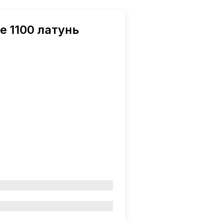
e 1100 латунь